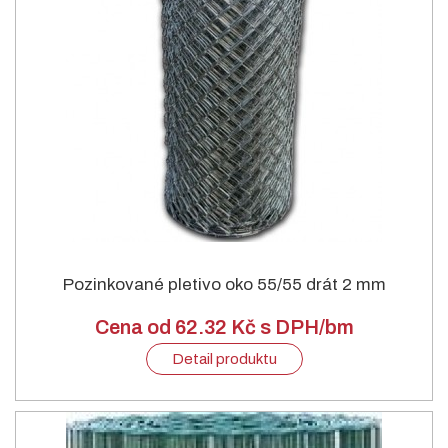
Pozinkované pletivo oko 55/55 drát 2 mm
Cena od 62.32 Kč s DPH/bm
Detail produktu