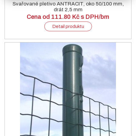
Svařované pletivo ANTRACIT, oko 50/100 mm,
drát 2,5 mm
Cena od 111.80 Kč s DPH/bm
Detail produktu