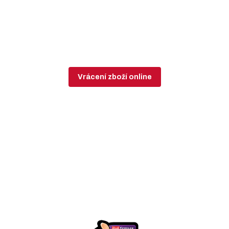
Vrácení zboží online