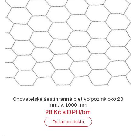
Chovatelské šestihranné pletivo pozink oko 20
mm, v. 1000 mm
28 Kč s DPH/bm
Detail produktu