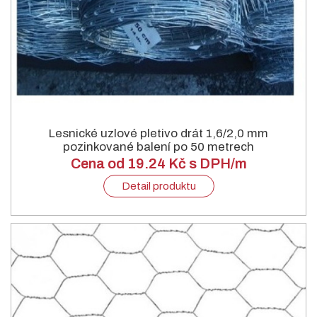
Lesnické uzlové pletivo drát 1,6/2,0 mm
pozinkované balení po 50 metrech
Cena od 19.24 Kč s DPH/m
Detail produktu