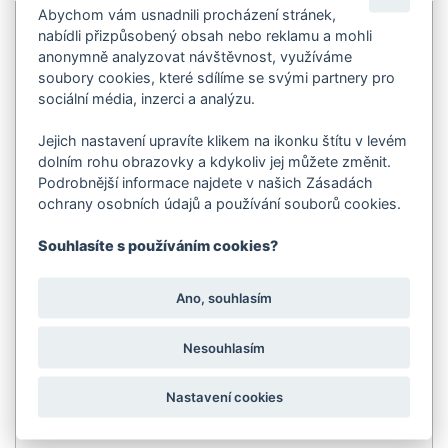
Abychom vám usnadnili procházení stránek,
nabídli přizpůsobený obsah nebo reklamu a mohli
anonymně analyzovat návštěvnost, využíváme
soubory cookies, které sdílíme se svými partnery pro
sociální média, inzerci a analýzu.
Jejich nastavení upravíte klikem na ikonku štítu v levém
dolním rohu obrazovky a kdykoliv jej můžete změnit.
Podrobnější informace najdete v našich Zásadách
ochrany osobních údajů a používání souborů cookies.
Souhlasíte s používáním cookies?
Ano, souhlasím
Nesouhlasím
Nastavení cookies