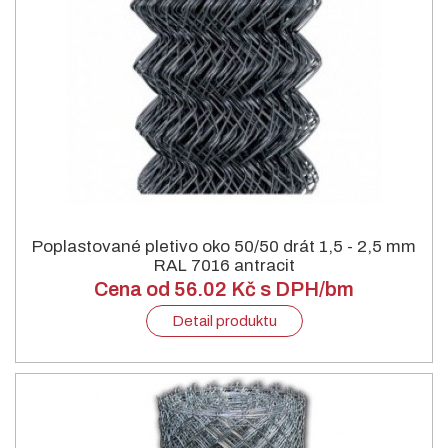
Poplastované pletivo oko 50/50 drát 1,5 - 2,5 mm
RAL 7016 antracit
Cena od 56.02 Kč s DPH/bm
Detail produktu