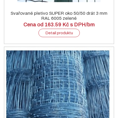
Svařované pletivo SUPER oko 50/50 drát 3 mm
RAL 6005 zelené
Cena od 163.59 Kč s DPH/bm
Detail produktu